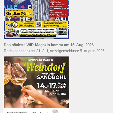
Das nächste WIR-Magazin kommt am 15. Aug. 2026.
Redaktionsschluss 31. Juli, Anzeigenschluss: 5. August 2026