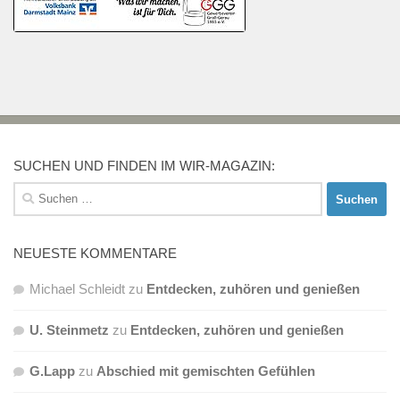
SUCHEN UND FINDEN IM WIR-MAGAZIN:
Suchen
nach:
NEUESTE KOMMENTARE
Michael Schleidt
zu
Entdecken, zuhören und genießen
U. Steinmetz
zu
Entdecken, zuhören und genießen
G.Lapp
zu
Abschied mit gemischten Gefühlen