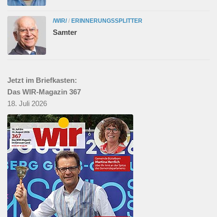
/WIR/
/
ERINNERUNGSSPLITTER
Samter
Jetzt im Briefkasten:
Das WIR-Magazin 367
18. Juli 2026