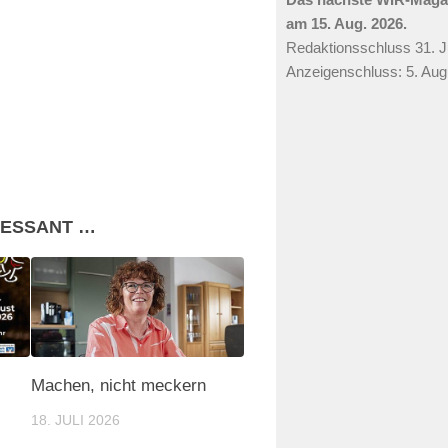
am 15. Aug. 2026.
Redaktionsschluss 31. Ju
Anzeigenschluss: 5. Aug
RESSANT …
Machen, nicht meckern
18. JULI 2026