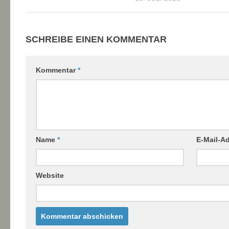
SCHREIBE EINEN KOMMENTAR
Kommentar
*
Name
*
E-Mail-A
Website