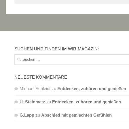
SUCHEN UND FINDEN IM WIR-MAGAZIN:
Suchen
nach:
NEUESTE KOMMENTARE
Michael Schleidt
zu
Entdecken, zuhören und genießen
U. Steinmetz
zu
Entdecken, zuhören und genießen
G.Lapp
zu
Abschied mit gemischten Gefühlen