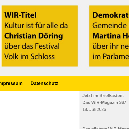
Impressum
Datenschutz
Jetzt im Briefkasten:
Das WIR-Magazin 367
18. Juli 2026
Das nächste WIR-Mag