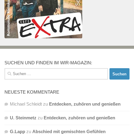
SUCHEN UND FINDEN IM WIR-MAGAZIN:
Suchen
nach:
NEUESTE KOMMENTARE
Michael Schleidt
zu
Entdecken, zuhören und genießen
U. Steinmetz
zu
Entdecken, zuhören und genießen
G.Lapp
zu
Abschied mit gemischten Gefühlen