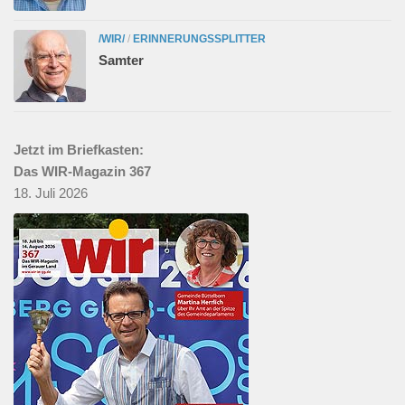
/WIR/
/
ERINNERUNGSSPLITTER
Samter
Jetzt im Briefkasten:
Das WIR-Magazin 367
18. Juli 2026