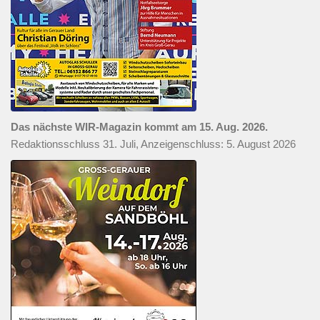
Das nächste WIR-Magazin kommt am 15. Aug. 2026.
Redaktionsschluss 31. Juli, Anzeigenschluss: 5. August 2026