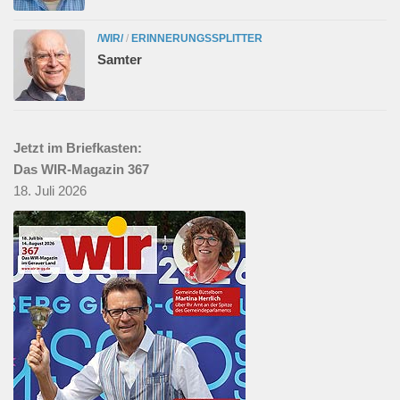
/WIR/
/
ERINNERUNGSSPLITTER
Samter
Jetzt im Briefkasten:
Das WIR-Magazin 367
18. Juli 2026