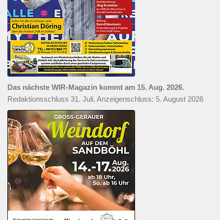
Das nächste WIR-Magazin kommt am 15. Aug. 2026.
Redaktionsschluss 31. Juli, Anzeigenschluss: 5. August 2026