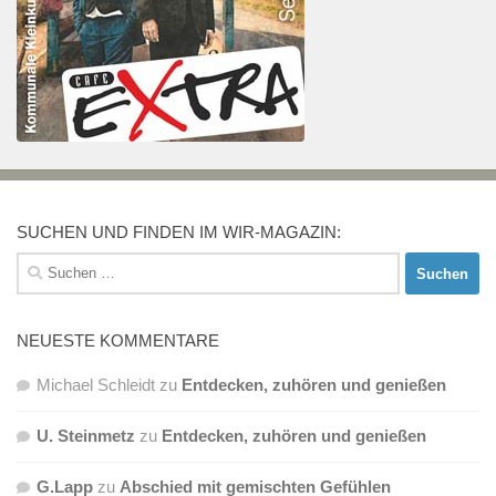
SUCHEN UND FINDEN IM WIR-MAGAZIN:
Suchen
nach:
NEUESTE KOMMENTARE
Michael Schleidt
zu
Entdecken, zuhören und genießen
U. Steinmetz
zu
Entdecken, zuhören und genießen
G.Lapp
zu
Abschied mit gemischten Gefühlen