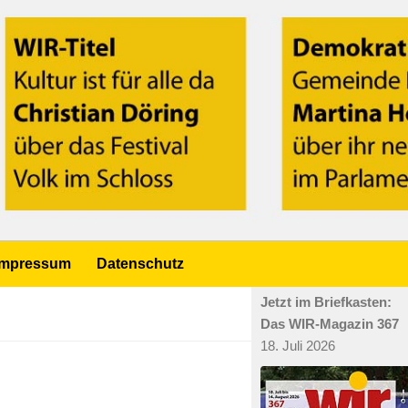
Impressum
Datenschutz
Jetzt im Briefkasten:
Das WIR-Magazin 367
18. Juli 2026