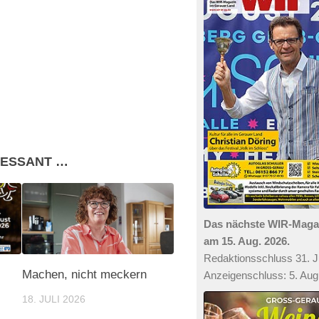
RESSANT …
Das nächste WIR-Mag
am 15. Aug. 2026.
Redaktionsschluss 31. Ju
Machen, nicht meckern
Anzeigenschluss: 5. Aug
18. JULI 2026