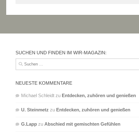
SUCHEN UND FINDEN IM WIR-MAGAZIN:
Suchen
nach:
NEUESTE KOMMENTARE
Michael Schleidt
zu
Entdecken, zuhören und genießen
U. Steinmetz
zu
Entdecken, zuhören und genießen
G.Lapp
zu
Abschied mit gemischten Gefühlen