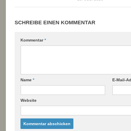
SCHREIBE EINEN KOMMENTAR
Kommentar
*
Name
*
E-Mail-A
Website