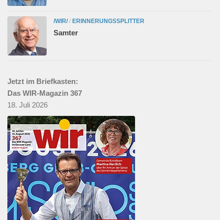
/WIR/
/
ERINNERUNGSSPLITTER
Samter
Jetzt im Briefkasten:
Das WIR-Magazin 367
18. Juli 2026