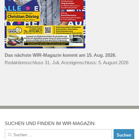
Das nächste WIR-Magazin kommt am 15. Aug. 2026.
Redaktionsschluss 31. Juli, Anzeigenschluss: 5. August 2026
SUCHEN UND FINDEN IM WIR-MAGAZIN:
Suchen