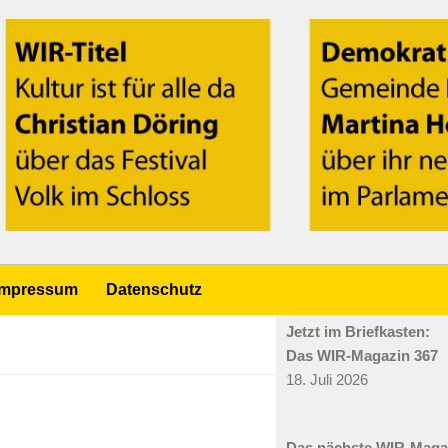
Impressum
Datenschutz
Jetzt im Briefkasten:
Das WIR-Magazin 367
18. Juli 2026
Das nächste WIR-Mag