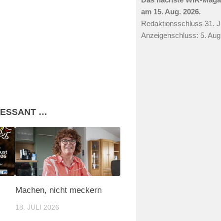
am 15. Aug. 2026.
Redaktionsschluss 31. Ju
Anzeigenschluss: 5. Aug
RESSANT …
Machen, nicht meckern
18. JULI 2026