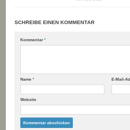
SCHREIBE EINEN KOMMENTAR
Kommentar
*
Name
*
E-Mail-A
Website