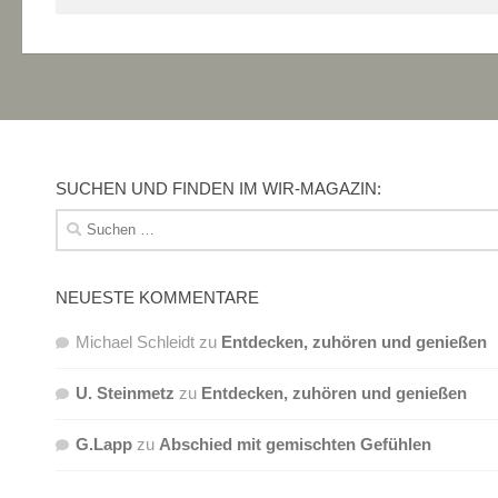
SUCHEN UND FINDEN IM WIR-MAGAZIN:
Suchen
nach:
NEUESTE KOMMENTARE
Michael Schleidt
zu
Entdecken, zuhören und genießen
U. Steinmetz
zu
Entdecken, zuhören und genießen
G.Lapp
zu
Abschied mit gemischten Gefühlen