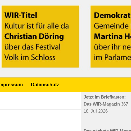
Impressum
Datenschutz
Jetzt im Briefkasten:
Das WIR-Magazin 367
18. Juli 2026
Das nächste WIR-Mag