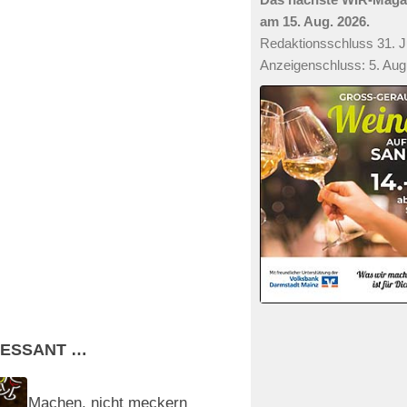
am 15. Aug. 2026.
Redaktionsschluss 31. Ju
Anzeigenschluss: 5. Aug
RESSANT …
Machen, nicht meckern