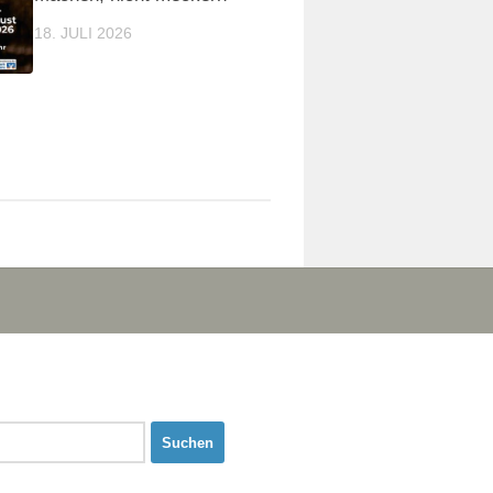
18. JULI 2026