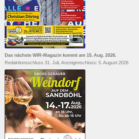
Das nächste WIR-Magazin kommt am 15. Aug. 2026.
Redaktionsschluss 31. Juli, Anzeigenschluss: 5. August 2026