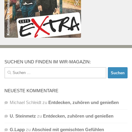
SUCHEN UND FINDEN IM WIR-MAGAZIN:
Suchen
nach:
NEUESTE KOMMENTARE
Michael Schleidt
zu
Entdecken, zuhören und genießen
U. Steinmetz
zu
Entdecken, zuhören und genießen
G.Lapp
zu
Abschied mit gemischten Gefühlen