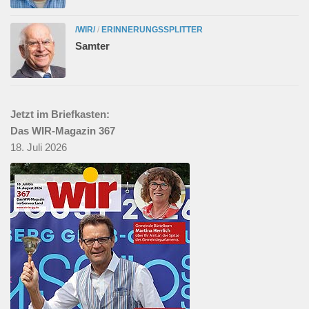
/WIR/
/
ERINNERUNGSSPLITTER
Samter
Jetzt im Briefkasten:
Das WIR-Magazin 367
18. Juli 2026