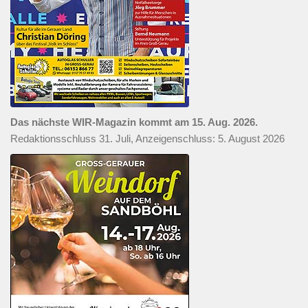
Das nächste WIR-Magazin kommt am 15. Aug. 2026.
Redaktionsschluss 31. Juli, Anzeigenschluss: 5. August 2026