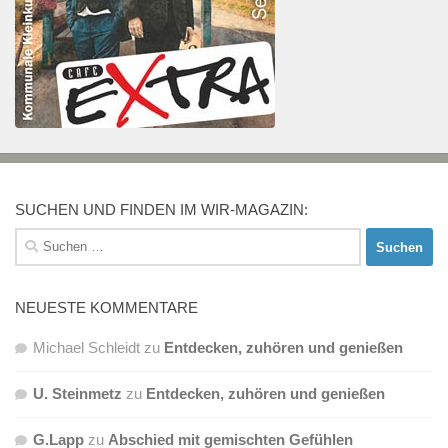
SUCHEN UND FINDEN IM WIR-MAGAZIN:
Suchen
nach:
NEUESTE KOMMENTARE
Michael Schleidt
zu
Entdecken, zuhören und genießen
U. Steinmetz
zu
Entdecken, zuhören und genießen
G.Lapp
zu
Abschied mit gemischten Gefühlen