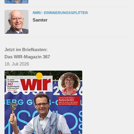
/WIR/
/
ERINNERUNGSSPLITTER
Samter
Jetzt im Briefkasten:
Das WIR-Magazin 367
18. Juli 2026