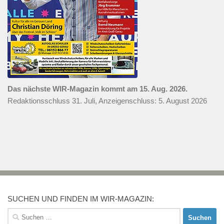
Das nächste WIR-Magazin kommt am 15. Aug. 2026.
Redaktionsschluss 31. Juli, Anzeigenschluss: 5. August 2026
SUCHEN UND FINDEN IM WIR-MAGAZIN:
Suchen