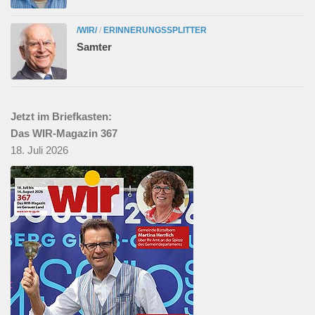
/WIR/
/
ERINNERUNGSSPLITTER
Samter
Jetzt im Briefkasten:
Das WIR-Magazin 367
18. Juli 2026