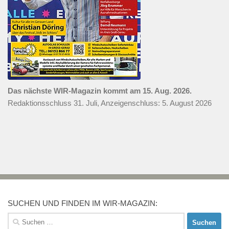
Das nächste WIR-Magazin kommt am 15. Aug. 2026.
Redaktionsschluss 31. Juli, Anzeigenschluss: 5. August 2026
SUCHEN UND FINDEN IM WIR-MAGAZIN:
Suchen