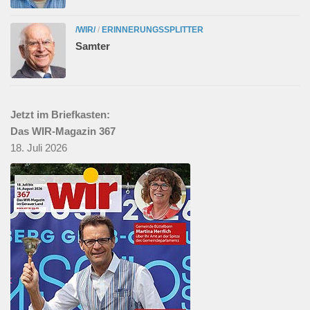
/WIR/
/
ERINNERUNGSSPLITTER
Samter
Jetzt im Briefkasten:
Das WIR-Magazin 367
18. Juli 2026