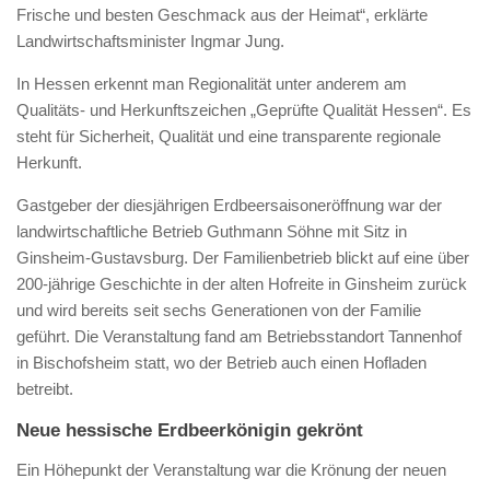
Frische und besten Geschmack aus der Heimat“, erklärte
Landwirtschaftsminister Ingmar Jung.
In Hessen erkennt man Regionalität unter anderem am
Qualitäts- und Herkunftszeichen „Geprüfte Qualität Hessen“. Es
steht für Sicherheit, Qualität und eine transparente regionale
Herkunft.
Gastgeber der diesjährigen Erdbeersaisoneröffnung war der
landwirtschaftliche Betrieb Guthmann Söhne mit Sitz in
Ginsheim-Gustavsburg. Der Familienbetrieb blickt auf eine über
200-jährige Geschichte in der alten Hofreite in Ginsheim zurück
und wird bereits seit sechs Generationen von der Familie
geführt. Die Veranstaltung fand am Betriebsstandort Tannenhof
in Bischofsheim statt, wo der Betrieb auch einen Hofladen
betreibt.
Neue hessische Erdbeerkönigin gekrönt
Ein Höhepunkt der Veranstaltung war die Krönung der neuen