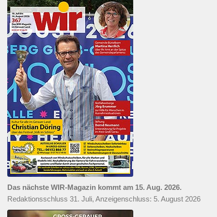
Das nächste WIR-Magazin kommt am 15. Aug. 2026.
Redaktionsschluss 31. Juli, Anzeigenschluss: 5. August 2026