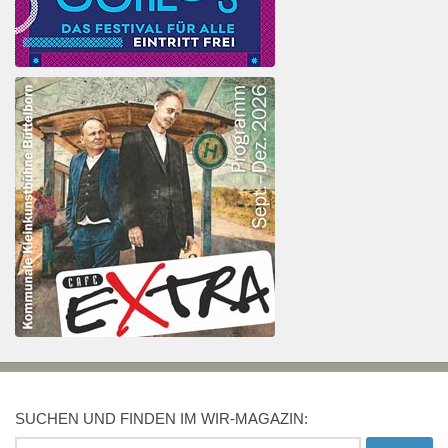
SUCHEN UND FINDEN IM WIR-MAGAZIN:
Suchen