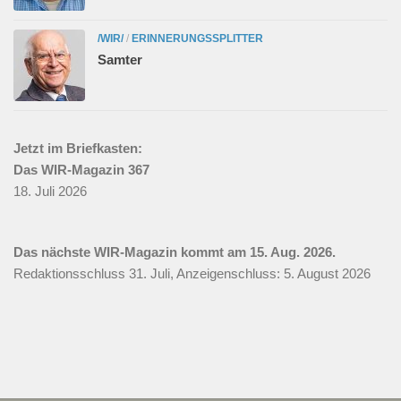
/WIR/
/
ERINNERUNGSSPLITTER
Samter
Jetzt im Briefkasten:
Das WIR-Magazin 367
18. Juli 2026
Das nächste WIR-Magazin kommt am 15. Aug. 2026.
Redaktionsschluss 31. Juli, Anzeigenschluss: 5. August 2026