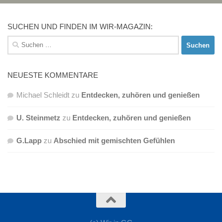
SUCHEN UND FINDEN IM WIR-MAGAZIN:
Suchen
nach:
NEUESTE KOMMENTARE
Michael Schleidt
zu
Entdecken, zuhören und genießen
U. Steinmetz
zu
Entdecken, zuhören und genießen
G.Lapp
zu
Abschied mit gemischten Gefühlen