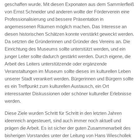
geschaffen wurde. Mit diesen Exponaten aus dem Sammlerfleiß
von Ernst Schneider und anderen wollte der Förderverein eine
Professionalisierung und bessere Präsentation in
angemessenen Räumen möglich machen. Das Interesse an
diesen historischen Schätzen konnte verstärkt geweckt werden.
Da setzten die Gründerinnen und Gründer des Vereins an. Die
Einrichtung des Museums sollte unterstützt werden, und ein
junger Leiter sollte dadurch gestärkt werden. Durch eigene, die
Arbeit des Leiters unterstützende oder ergänzende
Veranstaltungen im Museum sollte dieses im kulturellen Leben
unserer Stadt verankert werden. Bürgerinnen und Bürgern sollte
es ein Treffpunkt zum kulturellen Austausch, ein Ort
interessanter Diskussionen oder schöner kultureller Erlebnisse
werden.
Diese Ziele wurden Schritt für Schritt in den letzten Jahren
ideenreich angesteuert, sind auch immer noch aktuell und
prägen die Arbeit. Es ist sicher der guten Zusammenarbeit des
bisherigen Vorstandes unter der Leitung von Hans Wieschollek