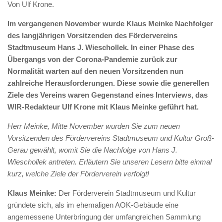
Von Ulf Krone.
Im vergangenen November wurde Klaus Meinke Nachfolger
des langjährigen Vorsitzenden des Fördervereins
Stadtmuseum Hans J. Wieschollek. In einer Phase des
Übergangs von der Corona-Pandemie zurück zur
Normalität warten auf den neuen Vorsitzenden nun
zahlreiche Herausforderungen. Diese sowie die generellen
Ziele des Vereins waren Gegenstand eines Interviews, das
WIR-Redakteur Ulf Krone mit Klaus Meinke geführt hat.
Herr Meinke, Mitte November wurden Sie zum neuen
Vorsitzenden des Fördervereins Stadtmuseum und Kultur Groß-
Gerau gewählt, womit Sie die Nachfolge von Hans J.
Wieschollek antreten. Erläutern Sie unseren Lesern bitte einmal
kurz, welche Ziele der Förderverein verfolgt!
Klaus Meinke:
Der Förderverein Stadtmuseum und Kultur
gründete sich, als im ehemaligen AOK-Gebäude eine
angemessene Unterbringung der umfangreichen Sammlung