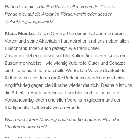
Haben sich die aktuellen Krisen, allen voran die Corona-
Pandemie, auf die Arbeit im Förderverein oder dessen
Zielsetzung ausgewirkt?
Klaus Meinke:
Ja, die Corona-Pandemie hat auch unseren
Verein und seine Aktivitäten hart getroffen und uns neben allen
Einschränkungen auch gezeigt, wie fragil unser
Zusammenleben und wie wichtig Kultur für unseren sozialen
Zusammenhalt ist – wie wichtig kulturelle Güter und Schätze
sind – und nicht nur materielle Werte. Die Verwundbarkeit der
Kulturszene und deren große Bedeutung werden auch beim
Angriffskrieg gegen die Ukraine wieder deutlich. Deshalb ist uns
die Arbeit im Förderverein auch wichtig, und sie bringt den
Vorstandsmitgliedern und allen Vereinsmitgliedern und der
Stadtgesellschaft Groß-Gerau Freude.
Was macht Ihrer Meinung nach den besonderen Reiz des
Stadtmuseums aus?