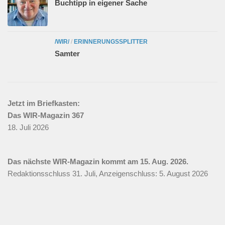
Buchtipp in eigener Sache
/WIR/
/
ERINNERUNGSSPLITTER
Samter
Jetzt im Briefkasten:
Das WIR-Magazin 367
18. Juli 2026
Das nächste WIR-Magazin kommt am 15. Aug. 2026.
Redaktionsschluss 31. Juli, Anzeigenschluss: 5. August 2026