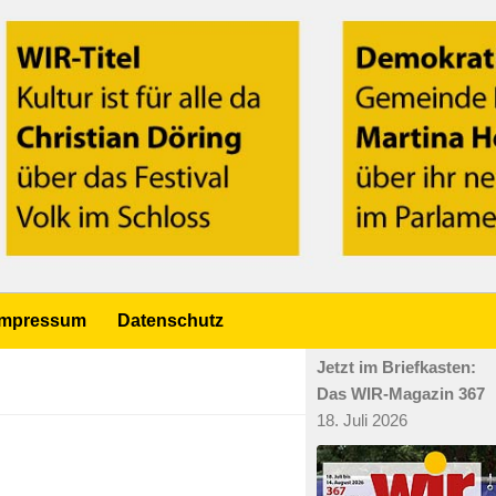
Impressum
Datenschutz
Jetzt im Briefkasten:
Das WIR-Magazin 367
18. Juli 2026