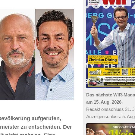
Das nächste WIR-Mag
am 15. Aug. 2026.
Redaktionsschluss 31. Ju
Anzeigenschluss: 5. Aug
Bevölkerung aufgerufen,
rmeister zu entscheiden. Der