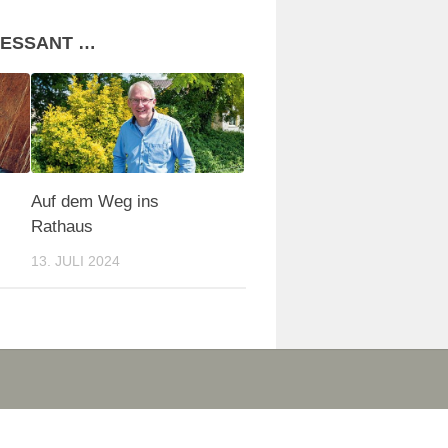
RESSANT …
Auf dem Weg ins
Rathaus
13. JULI 2024