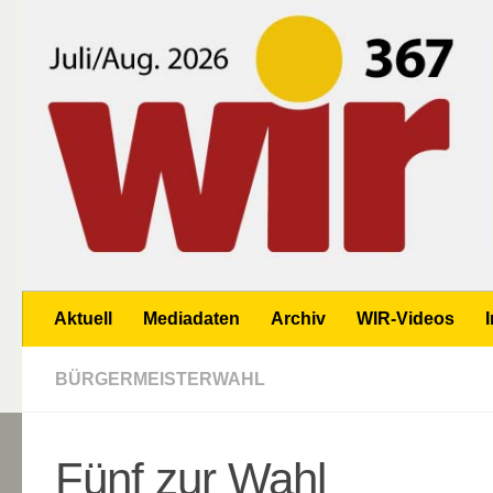
Zum Inhalt springen
Aktuell
Mediadaten
Archiv
WIR-Videos
BÜRGERMEISTERWAHL
Fünf zur Wahl