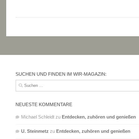
SUCHEN UND FINDEN IM WIR-MAGAZIN:
Suchen
nach:
NEUESTE KOMMENTARE
Michael Schleidt
zu
Entdecken, zuhören und genießen
U. Steinmetz
zu
Entdecken, zuhören und genießen