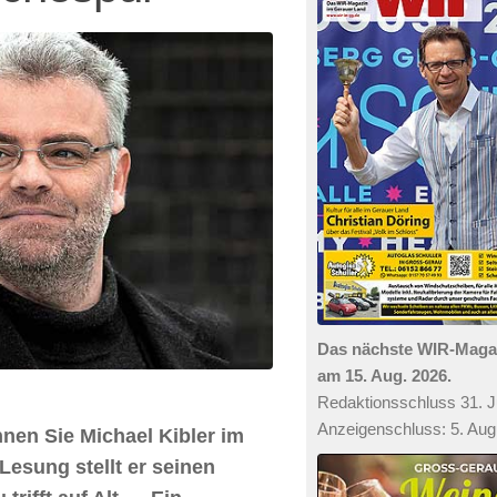
Das nächste WIR-Mag
am 15. Aug. 2026.
Redaktionsschluss 31. Ju
Anzeigenschluss: 5. Aug
en Sie Michael ­Kibler im
Lesung stellt er seinen