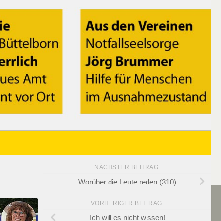
NÄCHSTER BEITRAG
Worüber die Leute reden (310)
VORHERIGER BEITRAG
Ich will es nicht wissen!