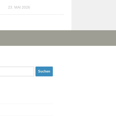
23. MAI 2026