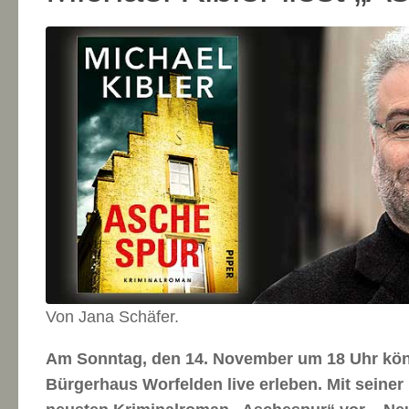
Von Jana Schäfer.
Am Sonntag, den 14. November um 18 Uhr könn
Bürgerhaus Worfelden live erleben. Mit seiner 