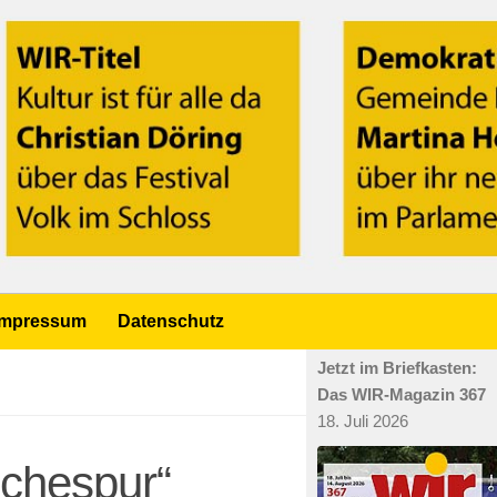
Impressum
Datenschutz
Jetzt im Briefkasten:
Das WIR-Magazin 367
18. Juli 2026
schespur“