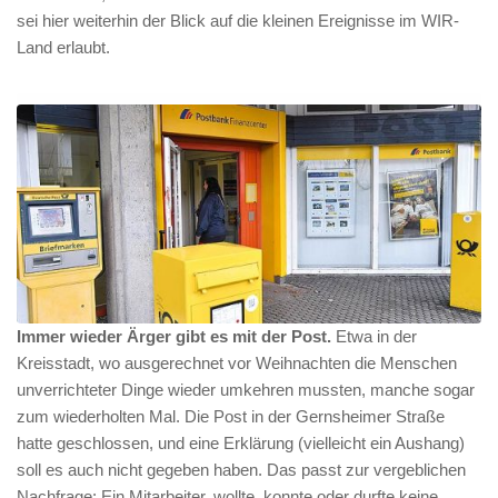
sei hier weiterhin der Blick auf die kleinen Ereignisse im WIR-
Land erlaubt.
Immer wieder Ärger gibt es mit der Post.
Etwa in der
Kreisstadt, wo ausgerechnet vor Weihnachten die Menschen
unverrichteter Dinge wieder umkehren mussten, manche sogar
zum wiederholten Mal. Die Post in der Gernsheimer Straße
hatte geschlossen, und eine Erklärung (vielleicht ein Aushang)
soll es auch nicht gegeben haben. Das passt zur vergeblichen
Nachfrage: Ein Mitarbeiter, wollte, konnte oder durfte keine