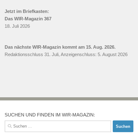
Jetzt im Briefkasten:
Das WIR-Magazin 367
18. Juli 2026
Das nächste WIR-Magazin kommt am 15. Aug. 2026.
Redaktionsschluss 31. Juli, Anzeigenschluss: 5. August 2026
SUCHEN UND FINDEN IM WIR-MAGAZIN:
Suchen
nach: