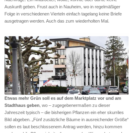
Auskunft geben. Frust auch in Nauheim, wo in regelmäßiger
Folge in verschiedenen Vierteln einfach tagelang keine Briefe
ausgetragen werden. Auch das zum wiederholten Mal.
Etwas mehr Grün soll es auf dem Marktplatz vor und am
Stadthaus geben
, wo – zugegebenermaßen zu dieser
Jahreszeit typisch – die bisherigen Pflanzen ein eher skurriles
Bild abgeben. „Fünf zusätzliche Bäume in ausreichender Größe“
sollen es laut beschlossenem Antrag werden, hinzu kommen