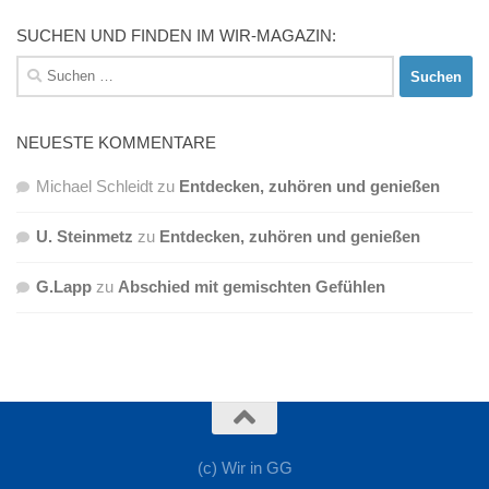
SUCHEN UND FINDEN IM WIR-MAGAZIN:
Suchen
nach:
NEUESTE KOMMENTARE
Michael Schleidt
zu
Entdecken, zuhören und genießen
U. Steinmetz
zu
Entdecken, zuhören und genießen
G.Lapp
zu
Abschied mit gemischten Gefühlen
(c) Wir in GG