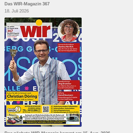
Das WIR-Magazin 367
18. Juli 2026