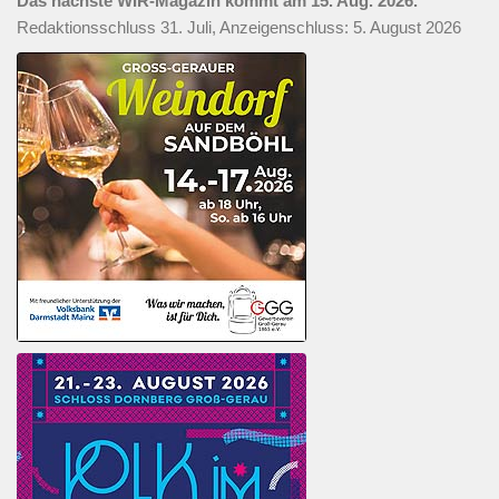
Das nächste WIR-Magazin kommt am 15. Aug. 2026.
Redaktionsschluss 31. Juli, Anzeigenschluss: 5. August 2026