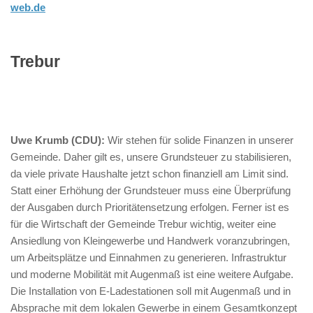
web.de
Trebur
Uwe Krumb (CDU):
Wir stehen für solide Finanzen in unserer
Gemeinde. Daher gilt es, unsere Grundsteuer zu stabilisieren,
da viele private Haushalte jetzt schon finanziell am Limit sind.
Statt einer Erhöhung der Grundsteuer muss eine Überprüfung
der Ausgaben durch Prioritätensetzung erfolgen. Ferner ist es
für die Wirtschaft der Gemeinde Trebur wichtig, weiter eine
Ansiedlung von Kleingewerbe und Handwerk voranzubringen,
um Arbeitsplätze und Einnahmen zu generieren. Infrastruktur
und moderne Mobilität mit Augenmaß ist eine weitere Aufgabe.
Die Installation von E-Ladestationen soll mit Augenmaß und in
Absprache mit dem lokalen Gewerbe in einem Gesamtkonzept