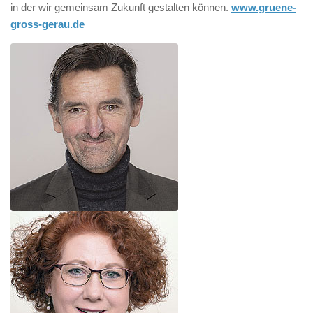
in der wir gemeinsam Zukunft gestalten können.
www.gruene-
gross-gerau.de