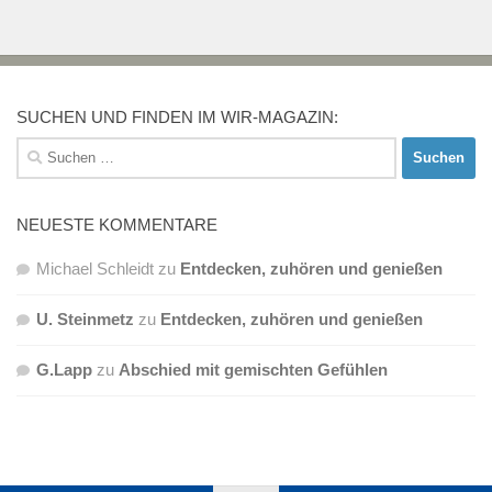
SUCHEN UND FINDEN IM WIR-MAGAZIN:
Suchen
nach:
NEUESTE KOMMENTARE
Michael Schleidt
zu
Entdecken, zuhören und genießen
U. Steinmetz
zu
Entdecken, zuhören und genießen
G.Lapp
zu
Abschied mit gemischten Gefühlen