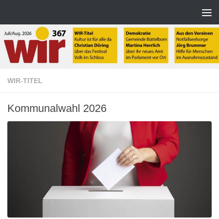
Zum Inhalt springen
WIR-TITEL
Kommunalwahl 2026