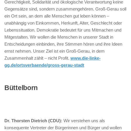
Gerechtigkeit, Solidarität und ökologische Verantwortung keine
Gegensätze sind, sondern zusammengehören. Groß-Gerau soll
ein Ort sein, an dem alle Menschen gut leben können –
unabhängig von Einkommen, Herkunft, Alter, Geschlecht oder
Lebenssituation. Demokratie bedeutet für uns Mitmachen und
Mitgestalten. Wir wollen die Menschen in unserer Stadt in
Entscheidungen einbinden, ihre Stimmen hören und ihre Ideen
ernst nehmen. Unser Ziel ist ein Groß-Gerau, in dem
Zusammenhalt zählt – nicht Profit.
www.die-linke-
gg.de/ortsverbaende/gross-gerau-stadt
Büttelborn
Dr. Thorsten Dietrich (CDU):
Wir verstehen uns als
konsequente Vertreter der Bürgerinnen und Bürger und wollen