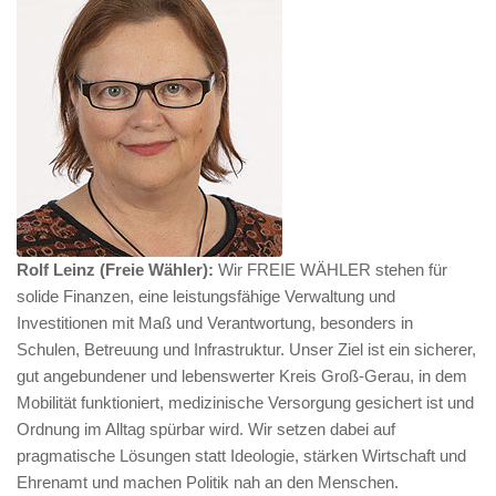
Rolf Leinz (Freie Wähler):
Wir FREIE WÄHLER stehen für
solide Finanzen, eine leistungsfähige Verwaltung und
Investitionen mit Maß und Verantwortung, besonders in
Schulen, Betreuung und Infrastruktur. Unser Ziel ist ein sicherer,
gut angebundener und lebenswerter Kreis Groß-Gerau, in dem
Mobilität funktioniert, medizinische Versorgung gesichert ist und
Ordnung im Alltag spürbar wird. Wir setzen dabei auf
pragmatische Lösungen statt Ideologie, stärken Wirtschaft und
Ehrenamt und machen Politik nah an den Menschen.