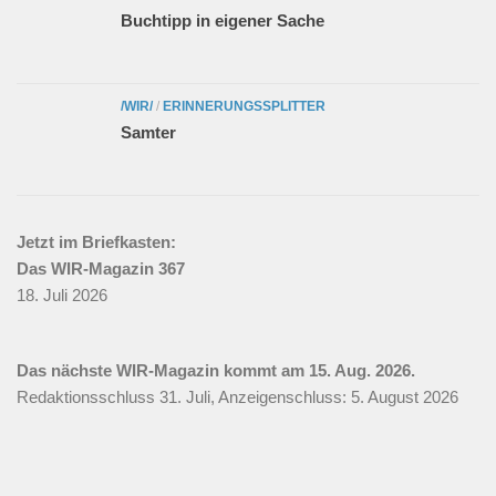
Buchtipp in eigener Sache
/WIR/
/
ERINNERUNGSSPLITTER
Samter
Jetzt im Briefkasten:
Das WIR-Magazin 367
18. Juli 2026
Das nächste WIR-Magazin kommt am 15. Aug. 2026.
Redaktionsschluss 31. Juli, Anzeigenschluss: 5. August 2026