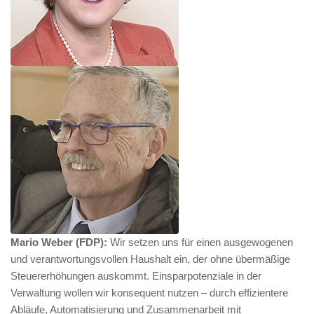
Mario Weber (FDP):
Wir setzen uns für einen ausgewogenen
und verantwortungsvollen Haushalt ein, der ohne übermäßige
Steuererhöhungen auskommt. Einsparpotenziale in der
Verwaltung wollen wir konsequent nutzen – durch effizientere
Abläufe, Automatisierung und Zusammenarbeit mit