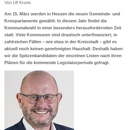
Von Ulf Krone.
Am 15. März werden in Hessen die neuen Gemeinde- und
Kreisparlamente gewählt. In diesem Jahr findet die
Kommunalwahl in einer besonders herausfordernden Zeit
statt. Viele Kommunen sind drastisch unterfinanziert, in
zahlreichen Fällen – wie etwa in der Kreisstadt – gibt es
aktuell noch keinen genehmigten Haushalt. Deshalb haben
wir die Spitzenkandidaten der einzelnen Listen nach ihren
Plänen für die kommende Legislaturperiode gefragt.