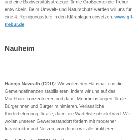
und eine Biodiversitätsstrategie für die Großgemeinde Trebur
entwickeln. Beim Umwelt- und Naturschutz werden wir uns für
eine 4. Reinigungsstufe in den Kläranlagen einsetzen.
www.glt-
trebur.de
Nauheim
Hannjo Nawrath (CDU):
Wir wollen den Haushalt und die
Gemeindefinanzen stabilisieren, indem wir uns auf das
Machbare konzentrieren und damit Mehrbelastungen für die
Bürgerinnen und Bürger minimieren. Verlässliche
Kinderbetreuung für alle, damit die Warteliste obsolet wird. Wir
wollen unseren Gewerbestandort fördern mit moderner
Infrastruktur und Netzen, von denen wir alle profitieren.