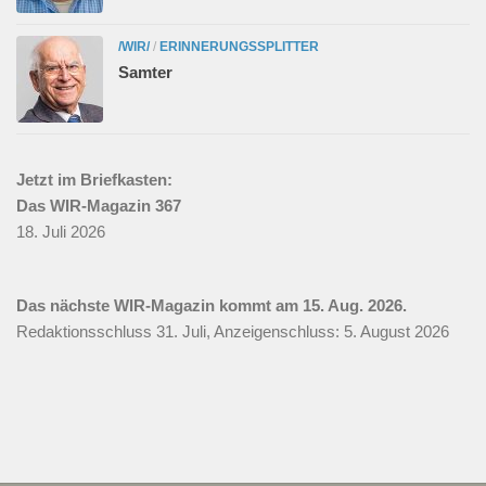
/WIR/
/
ERINNERUNGSSPLITTER
Samter
Jetzt im Briefkasten:
Das WIR-Magazin 367
18. Juli 2026
Das nächste WIR-Magazin kommt am 15. Aug. 2026.
Redaktionsschluss 31. Juli, Anzeigenschluss: 5. August 2026