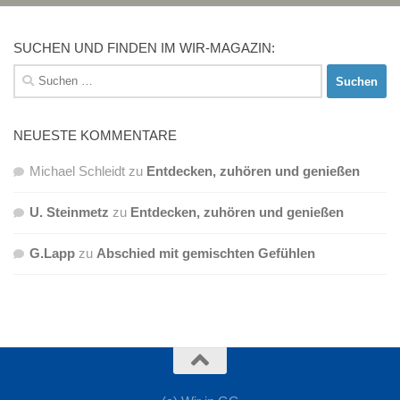
SUCHEN UND FINDEN IM WIR-MAGAZIN:
Suchen
nach:
NEUESTE KOMMENTARE
Michael Schleidt
zu
Entdecken, zuhören und genießen
U. Steinmetz
zu
Entdecken, zuhören und genießen
G.Lapp
zu
Abschied mit gemischten Gefühlen