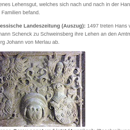
enes Lehensgut, welches sich nach und nach in der Han
 Familien befand.
essische Landeszeitung (Auszug):
1497 treten Hans 
hann Schenck zu Schweinsberg ihre Lehen an den Amt
rg Johann von Merlau ab.