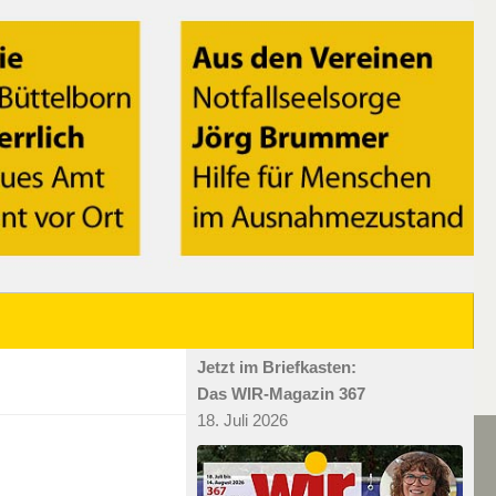
Jetzt im Briefkasten:
Das WIR-Magazin 367
18. Juli 2026