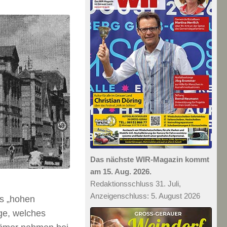
Das nächste WIR-Magazin kommt
am 15. Aug. 2026.
Redaktionsschluss 31. Juli,
Anzeigenschluss: 5. August 2026
s „hohen
age, welches