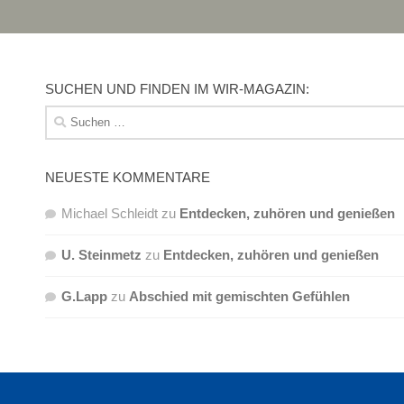
SUCHEN UND FINDEN IM WIR-MAGAZIN:
Suchen
nach:
NEUESTE KOMMENTARE
Michael Schleidt
zu
Entdecken, zuhören und genießen
U. Steinmetz
zu
Entdecken, zuhören und genießen
G.Lapp
zu
Abschied mit gemischten Gefühlen