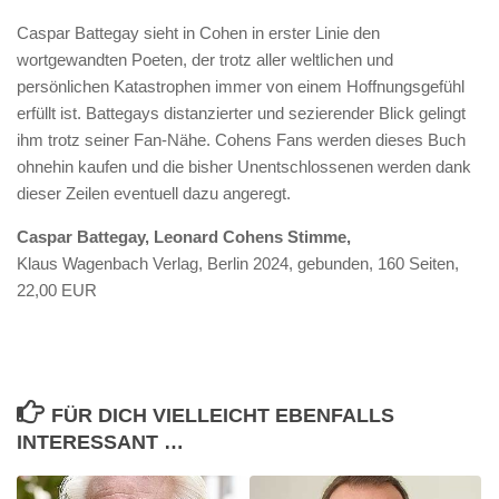
Caspar Battegay sieht in Cohen in erster Linie den
wortgewandten Poeten, der trotz aller weltlichen und
persönlichen Katastrophen immer von einem Hoffnungsgefühl
erfüllt ist. Battegays distanzierter und sezierender Blick gelingt
ihm trotz seiner Fan-Nähe. Cohens Fans werden dieses Buch
ohnehin kaufen und die bisher Unentschlossenen werden dank
dieser Zeilen eventuell dazu angeregt.
Caspar Battegay, Leonard Cohens Stimme,
Klaus Wagenbach Verlag, Berlin 2024, gebunden, 160 Seiten,
22,00 EUR
FÜR DICH VIELLEICHT EBENFALLS
INTERESSANT …