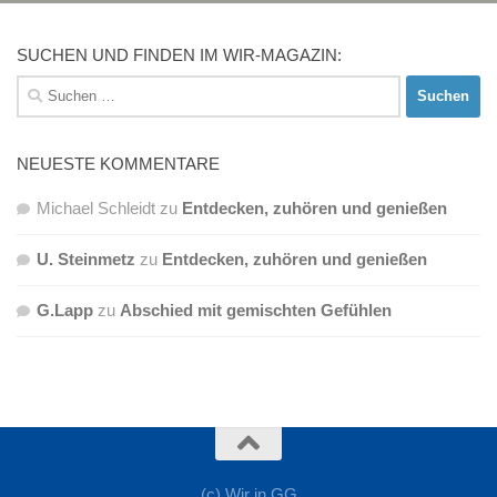
SUCHEN UND FINDEN IM WIR-MAGAZIN:
Suchen
nach:
NEUESTE KOMMENTARE
Michael Schleidt
zu
Entdecken, zuhören und genießen
U. Steinmetz
zu
Entdecken, zuhören und genießen
G.Lapp
zu
Abschied mit gemischten Gefühlen
(c) Wir in GG