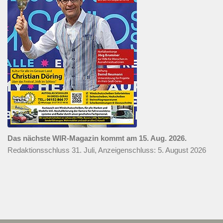
Das nächste WIR-Magazin kommt am 15. Aug. 2026.
Redaktionsschluss 31. Juli, Anzeigenschluss: 5. August 2026