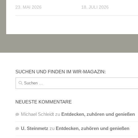
23. MAI 2026
18. JULI 2026
SUCHEN UND FINDEN IM WIR-MAGAZIN:
Suchen
nach:
NEUESTE KOMMENTARE
Michael Schleidt
zu
Entdecken, zuhören und genießen
U. Steinmetz
zu
Entdecken, zuhören und genießen