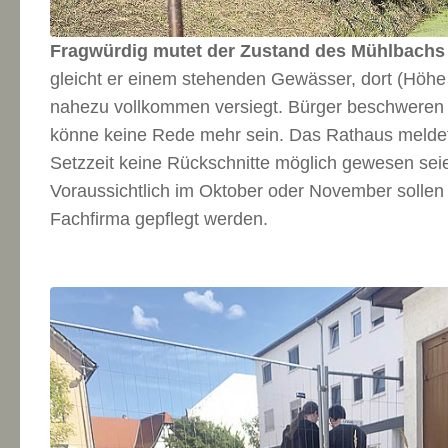
Fragwürdig mutet der Zustand des Mühlbachs
gleicht er einem stehenden Gewässer, dort (Höh
nahezu vollkommen versiegt. Bürger beschweren 
könne keine Rede mehr sein. Das Rathaus meldet
Setzzeit keine Rückschnitte möglich gewesen sei
Voraussichtlich im Oktober oder November sollen
Fachfirma gepflegt werden.