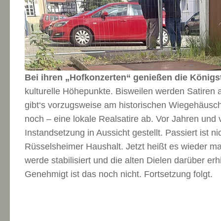
Bei ihren „Hofkonzerten“ genießen die Königs
kulturelle Höhepunkte. Bisweilen werden Satiren 
gibt‘s vorzugsweise am historischen Wiegehäusche
noch – eine lokale Realsatire ab. Vor Jahren und
Instandsetzung in Aussicht gestellt. Passiert ist ni
Rüsselsheimer Haushalt. Jetzt heißt es wieder 
werde stabilisiert und die alten Dielen darüber erhi
Genehmigt ist das noch nicht. Fortsetzung folgt.