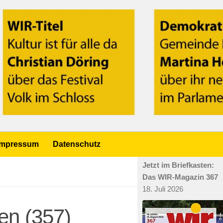
Impressum
Datenschutz
Jetzt im Briefkasten:
Das WIR-Magazin 367
18. Juli 2026
en (357)