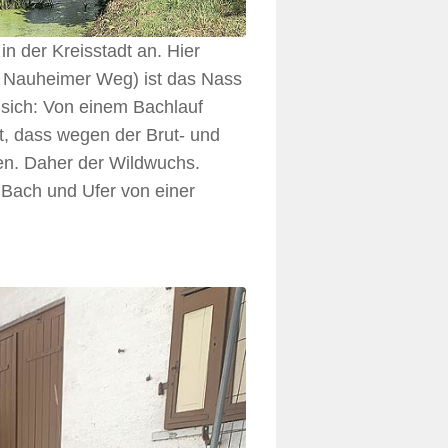
in der Kreisstadt an. Hier
e Nauheimer Weg) ist das Nass
sich: Von einem Bachlauf
, dass wegen der Brut- und
en. Daher der Wildwuchs.
 Bach und Ufer von einer