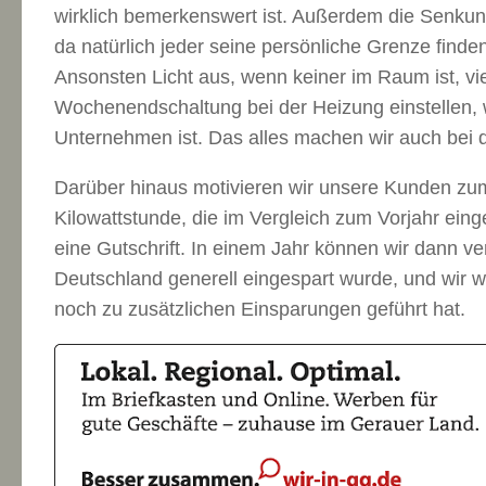
wirklich bemerkenswert ist. Außerdem die Senku
da natürlich jeder seine persönliche Grenze finden
Ansonsten Licht aus, wenn keiner im Raum ist, vie
Wochenendschaltung bei der Heizung einstellen, w
Unternehmen ist. Das alles machen wir auch bei 
Darüber hinaus motivieren wir unsere Kunden zu
Kilowattstunde, die im Vergleich zum Vorjahr eing
eine Gutschrift. In einem Jahr können wir dann ver
Deutschland generell eingespart wurde, und wir 
noch zu zusätzlichen Einsparungen geführt hat.