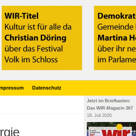
Impressum
Datenschutz
Jetzt im Briefkasten:
Das WIR-Magazin 367
18. Juli 2026
rgie