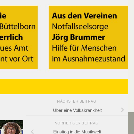
NÄCHSTER BEITRAG
Über eine Volkskrankheit
VORHERIGER BEITRAG
Einstieg in die Musikwelt