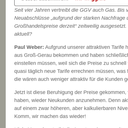
Seit vier Jahren vertreibt die GGV auch Gas. Bis 
Neuabschlüsse „aufgrund der starken Nachfrage 
Großhandelspreise derzeit“ zeitweilig ausgesetzt.
aktuell?
Paul Weber:
Aufgrund unserer attraktiven Tarife 
aus Groß-Gerau bekommen und haben schließlic
einstellen müssen, weil sich die Preise zu schnell
quasi täglich neue Tarife errechnen müssen, was fü
die wären auch weniger attraktiv für die Kunden 
Jetzt ist diese Beruhigung der Preise gekommen,
haben, wieder Neukunden anzunehmen. Denn aktu
auf einem zwar höheren, aber kalkulierbaren Niv
Komm, wir machen das wieder!