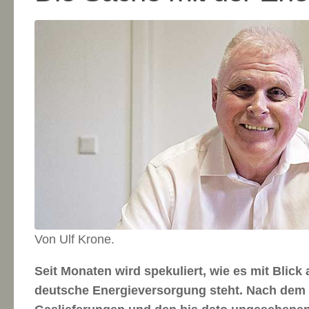
Von Ulf Krone.
Seit Monaten wird spekuliert, wie es mit Blick
deutsche Energieversorgung steht. Nach dem 