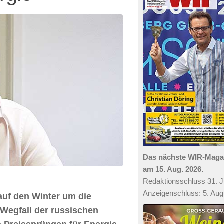
Das nächste WIR-Mag
am 15. Aug. 2026.
Redaktionsschluss 31. Ju
Anzeigenschluss: 5. Aug
 auf den Winter um die
Wegfall der russischen