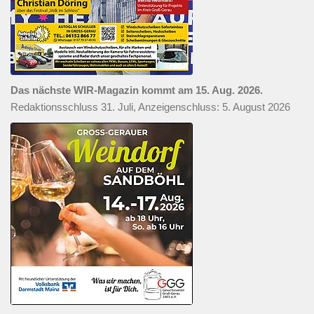
Das nächste WIR-Magazin kommt am 15. Aug. 2026.
Redaktionsschluss 31. Juli, Anzeigenschluss: 5. August 2026