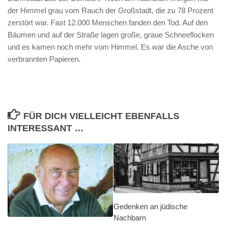
der Himmel grau vom Rauch der Großstadt, die zu 78 Prozent
zerstört war. Fast 12.000 Menschen fanden den Tod. Auf den
Bäumen und auf der Straße lagen große, graue Schneeflocken
und es kamen noch mehr vom Himmel. Es war die Asche von
verbrannten Papieren.
FÜR DICH VIELLEICHT EBENFALLS
INTERESSANT …
Gedenken an jüdische
Nachbarn