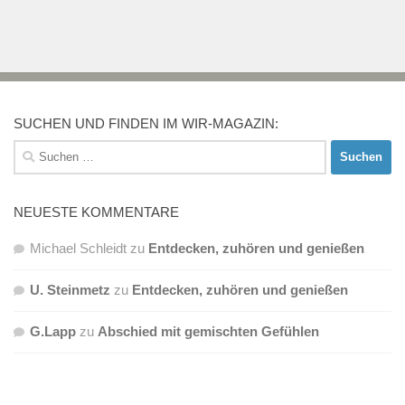
SUCHEN UND FINDEN IM WIR-MAGAZIN:
Suchen
nach:
NEUESTE KOMMENTARE
Michael Schleidt
zu
Entdecken, zuhören und genießen
U. Steinmetz
zu
Entdecken, zuhören und genießen
G.Lapp
zu
Abschied mit gemischten Gefühlen