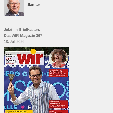
Samter
Jetzt im Briefkasten:
Das WIR-Magazin 367
18. Juli 2026