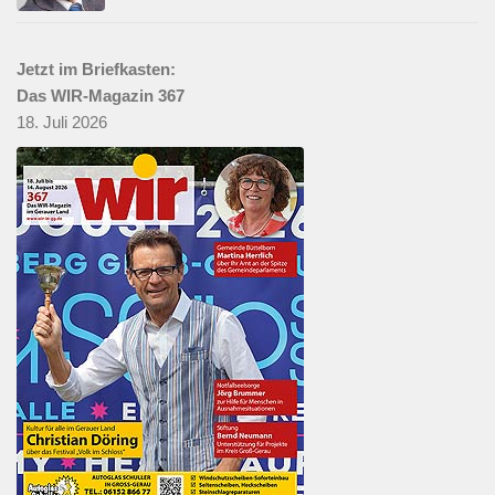
Jetzt im Briefkasten:
Das WIR-Magazin 367
18. Juli 2026