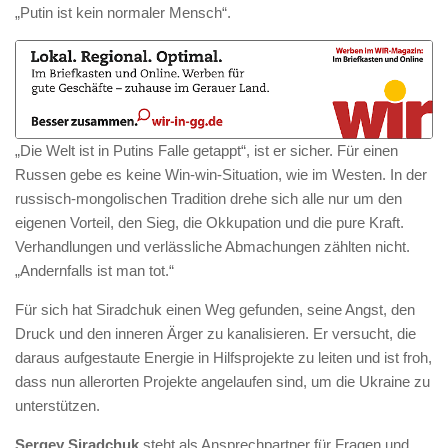
„Putin ist kein normaler Mensch“.
„Die Welt ist in Putins Falle getappt“, ist er sicher. Für einen
Russen gebe es keine Win-win-Situation, wie im Westen. In der
russisch-mongolischen Tradition drehe sich alle nur um den
eigenen Vorteil, den Sieg, die Okkupation und die pure Kraft.
Verhandlungen und verlässliche Abmachungen zählten nicht.
„Andernfalls ist man tot.“
Für sich hat Siradchuk einen Weg gefunden, seine Angst, den
Druck und den inneren Ärger zu kanalisieren. Er versucht, die
daraus aufgestaute Energie in Hilfsprojekte zu leiten und ist froh,
dass nun allerorten Projekte angelaufen sind, um die Ukraine zu
unterstützen.
Sergey Siradchuk
steht als Ansprechpartner für Fragen und