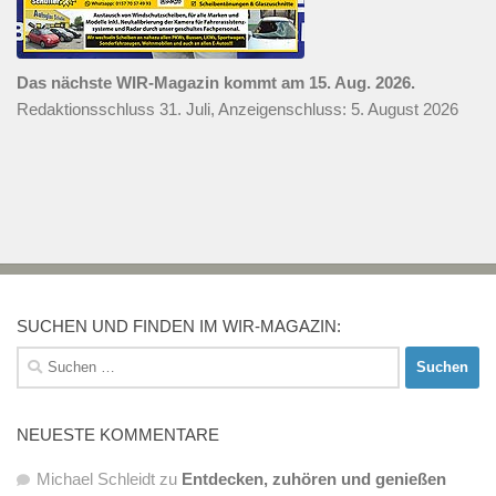
Das nächste WIR-Magazin kommt am 15. Aug. 2026.
Redaktionsschluss 31. Juli, Anzeigenschluss: 5. August 2026
SUCHEN UND FINDEN IM WIR-MAGAZIN:
Suchen
nach:
NEUESTE KOMMENTARE
Michael Schleidt
zu
Entdecken, zuhören und genießen