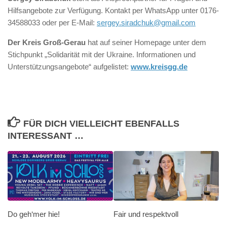
Hilfsangebote zur Verfügung. Kontakt per WhatsApp unter 0176-
34588033 oder per E-Mail:
sergey.siradchuk@gmail.com
Der Kreis Groß-Gerau
hat auf seiner Homepage unter dem
Stichpunkt „Solidarität mit der Ukraine. Informationen und
Unterstützungsangebote“ aufgelistet:
www.kreisgg.de
FÜR DICH VIELLEICHT EBENFALLS
INTERESSANT …
Do geh‘mer hie!
Fair und respektvoll