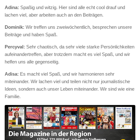
Adina:
Spaßig und witzig. Hier sind alle echt cool drauf und
lachen viel, aber arbeiten auch an den Beiträgen.
Dominik:
Wir treffen uns zweiwöchentlich, besprechen unsere
Beiträge und haben Spaß.
Percyval:
Sehr chaotisch, da sehr viele starke Persönlichkeiten
aufeinandertreffen, aber trotzdem macht es viel Spaß, und wir
helfen uns alle gegenseitig.
Adisa:
Es macht viel Spaß, und wir harmonieren sehr
miteinander. Wir lachen viel und teilen nicht nur journalistische
Ideen, sondern auch unser Leben miteinander. Wir sind wie eine
Familie.