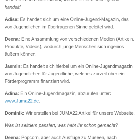
handelt!
Adisa:
Es handelt sich um eine Online-Jugend-Magazin, das
von Jugendlichen im übertragenen Sinne geleitet wird.
Deena:
Eine Ansammlung von verschiedenen Medien (Artikeln,
Produkte, Videos), wodurch junge Menschen sich ingeniös
äußern können.
Jasmin:
Es handelt sich hierbei um ein Online-Jugendmagazin
von Jugendlichen für Jugendliche, welches zurzeit über ein
Förderprogramm finanziert wird.
Adina:
Ein Online-Jugendmagazin, abzurufen unter:
www.Juma22.de
.
Dominik:
Wir erstellen bei JUMA22 Artikel für unsere Webseite.
Was ist seitdem passiert, was habt Ihr schon gemacht?
Deena:
Popcorn, aber auch Ausflüge zu Museen, nach