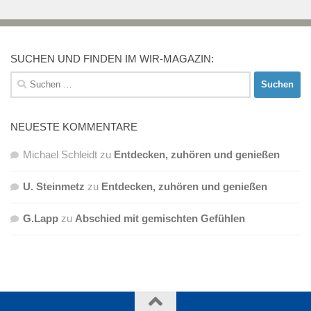
SUCHEN UND FINDEN IM WIR-MAGAZIN:
Suchen
nach:
NEUESTE KOMMENTARE
Michael Schleidt
zu
Entdecken, zuhören und genießen
U. Steinmetz
zu
Entdecken, zuhören und genießen
G.Lapp
zu
Abschied mit gemischten Gefühlen