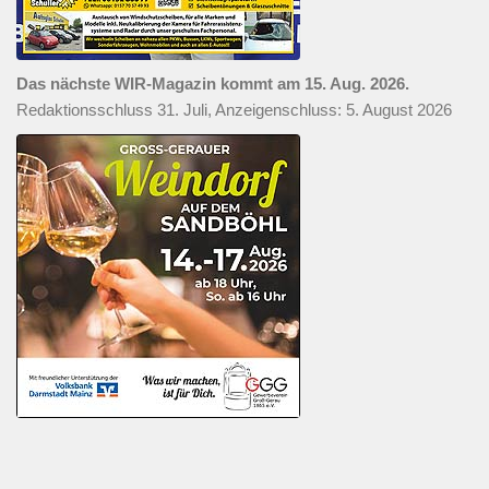
Das nächste WIR-Magazin kommt am 15. Aug. 2026.
Redaktionsschluss 31. Juli, Anzeigenschluss: 5. August 2026