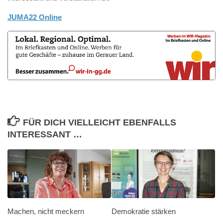
JUMA22 Online
FÜR DICH VIELLEICHT EBENFALLS
INTERESSANT …
Machen, nicht meckern
Demokratie stärken