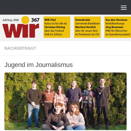
Zum Inhalt springen
NACHGEFRAGT
Jugend im Journalismus