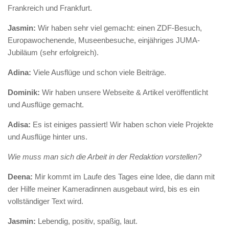
Frankreich und Frankfurt.
Jasmin:
Wir haben sehr viel gemacht: einen ZDF-Besuch,
Europawochenende, Museenbesuche, einjähriges JUMA-
Jubiläum (sehr erfolgreich).
Adina:
Viele Ausflüge und schon viele Beiträge.
Dominik:
Wir haben unsere Webseite & Artikel veröffentlicht
und Ausflüge gemacht.
Adisa:
Es ist einiges passiert! Wir haben schon viele Projekte
und Ausflüge hinter uns.
Wie muss man sich die Arbeit in der Redaktion vorstellen?
Deena:
Mir kommt im Laufe des Tages eine Idee, die dann mit
der Hilfe meiner Kameradinnen ausgebaut wird, bis es ein
vollständiger Text wird.
Jasmin:
Lebendig, positiv, spaßig, laut.