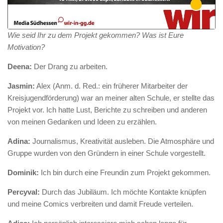
Wie seid Ihr zu dem Projekt gekommen? Was ist Eure
Motivation?
Deena:
Der Drang zu arbeiten.
Jasmin:
Alex (Anm. d. Red.: ein früherer Mitarbeiter der
Kreisjugendförderung) war an meiner alten Schule, er stellte das
Projekt vor. Ich hatte Lust, Berichte zu schreiben und anderen
von meinen Gedanken und Ideen zu erzählen.
Adina:
Journalismus, Kreativität ausleben. Die Atmosphäre und
Gruppe wurden von den Gründern in einer Schule vorgestellt.
Dominik:
Ich bin durch eine Freundin zum Projekt gekommen.
Percyval:
Durch das Jubiläum. Ich möchte Kontakte knüpfen
und meine Comics verbreiten und damit Freude verteilen.