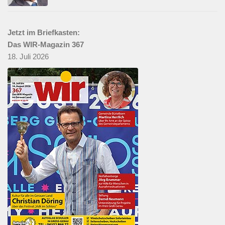
Jetzt im Briefkasten:
Das WIR-Magazin 367
18. Juli 2026