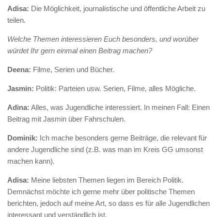
Adisa:
Die Möglichkeit, journalistische und öffentliche Arbeit zu
teilen.
Welche Themen interessieren Euch besonders, und worüber
würdet Ihr gern einmal einen Beitrag machen?
Deena:
Filme, Serien und Bücher.
Jasmin:
Politik: Parteien usw. Serien, Filme, alles Mögliche.
Adina:
Alles, was Jugendliche interessiert. In meinen Fall: Einen
Beitrag mit Jasmin über Fahrschulen.
Dominik:
Ich mache besonders gerne Beiträge, die relevant für
andere Jugendliche sind (z.B. was man im Kreis GG umsonst
machen kann).
Adisa:
Meine liebsten Themen liegen im Bereich Politik.
Demnächst möchte ich gerne mehr über politische Themen
berichten, jedoch auf meine Art, so dass es für alle Jugendlichen
interessant und verständlich ist.