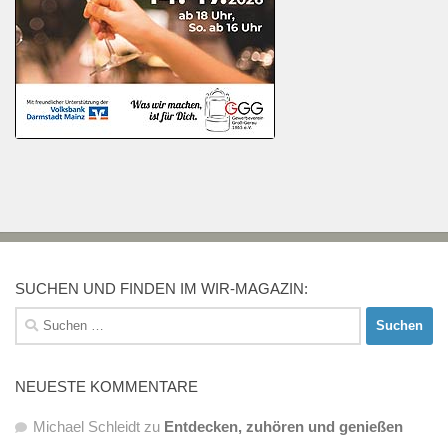
SUCHEN UND FINDEN IM WIR-MAGAZIN:
Suchen
nach:
NEUESTE KOMMENTARE
Michael Schleidt
zu
Entdecken, zuhören und genießen