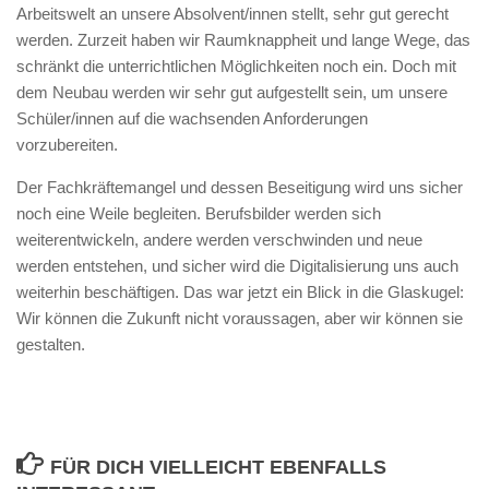
Arbeitswelt an unsere Absolvent/innen stellt, sehr gut gerecht
werden. Zurzeit haben wir Raumknappheit und lange Wege, das
schränkt die unterrichtlichen Möglichkeiten noch ein. Doch mit
dem Neubau werden wir sehr gut aufgestellt sein, um unsere
Schüler/innen auf die wachsenden Anforderungen
vorzubereiten.
Der Fachkräftemangel und dessen Beseitigung wird uns sicher
noch eine Weile begleiten. Berufsbilder werden sich
weiterentwickeln, andere werden verschwinden und neue
werden entstehen, und sicher wird die Digitalisierung uns auch
weiterhin beschäftigen. Das war jetzt ein Blick in die Glaskugel:
Wir können die Zukunft nicht voraussagen, aber wir können sie
gestalten.
FÜR DICH VIELLEICHT EBENFALLS