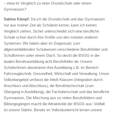
– etwa im Vergleich zu einer Grundschule oder einem
Gymnasium?
Sabine Kämpf:
Da ich die Grundschule und das Gymnasium
nur aus meiner Zeit als Schülerin kenne, kann ich keinen
Vergleich ziehen. Sicher unterscheidet sich eine berufliche
Schule schon durch ihre Größe von den meisten anderen
Systemen. Wir haben aber im Gegensatz zum
allgemeinbildenden Schulwesen verschiedene Berufsfelder und
Schulformen unter einem Dach. So deckt die BSGG in der
dualen Berufsausbildung acht Berufsfelder ab: Unsere
Schüler/innen absolvieren ihre Ausbildung z.B. im Bereich
Fahrzeugtechnik, Gesundheit, Wirtschaft und Verwaltung. Unser
Vollzeitangebot umfasst die InteA-Klassen (Integration durch
Anschluss und Abschluss), die Berufsfachschule (zum
Übergang in Ausbildung), die Fachoberschule und das berufliche
Gymnasium. Die Mischung aus so vielen Berufsfeldern und
Bildungsgängen macht die Attraktivität der BSGG aus: Vielfalt
ist unsere Stärke. Bereits im Vollzeitunterricht lernen unsere