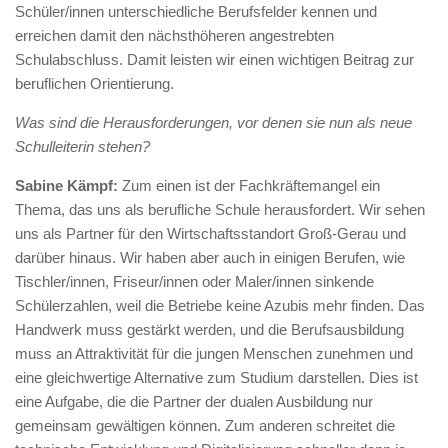
Schüler/innen unterschiedliche Berufsfelder kennen und
erreichen damit den nächsthöheren angestrebten
Schulabschluss. Damit leisten wir einen wichtigen Beitrag zur
beruflichen Orientierung.
Was sind die Herausforderungen, vor denen sie nun als neue
Schulleiterin stehen?
Sabine Kämpf:
Zum einen ist der Fachkräftemangel ein
Thema, das uns als berufliche Schule herausfordert. Wir sehen
uns als Partner für den Wirtschaftsstandort Groß-Gerau und
darüber hinaus. Wir haben aber auch in einigen Berufen, wie
Tischler/innen, Friseur/innen oder Maler/innen sinkende
Schülerzahlen, weil die Betriebe keine Azubis mehr finden. Das
Handwerk muss gestärkt werden, und die Berufsausbildung
muss an Attraktivität für die jungen Menschen zunehmen und
eine gleichwertige Alternative zum Studium darstellen. Dies ist
eine Aufgabe, die die Partner der dualen Ausbildung nur
gemeinsam gewältigen können. Zum anderen schreitet die