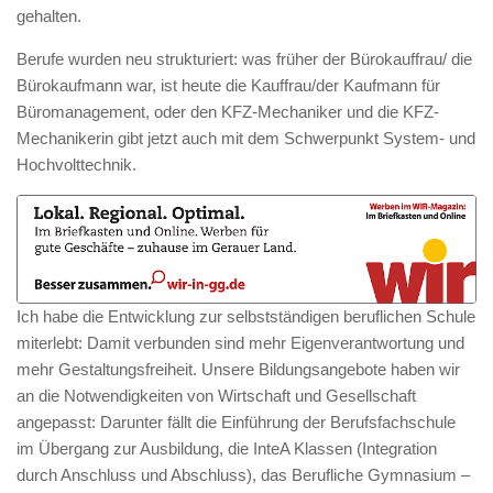
gehalten.
Berufe wurden neu strukturiert: was früher der Bürokauffrau/ die
Bürokaufmann war, ist heute die Kauffrau/der Kaufmann für
Büromanagement, oder den KFZ-Mechaniker und die KFZ-
Mechanikerin gibt jetzt auch mit dem Schwerpunkt System- und
Hochvolttechnik.
Ich habe die Entwicklung zur selbstständigen beruflichen Schule
miterlebt: Damit verbunden sind mehr Eigenverantwortung und
mehr Gestaltungsfreiheit. Unsere Bildungsangebote haben wir
an die Notwendigkeiten von Wirtschaft und Gesellschaft
angepasst: Darunter fällt die Einführung der Berufsfachschule
im Übergang zur Ausbildung, die InteA Klassen (Integration
durch Anschluss und Abschluss), das Berufliche Gymnasium –