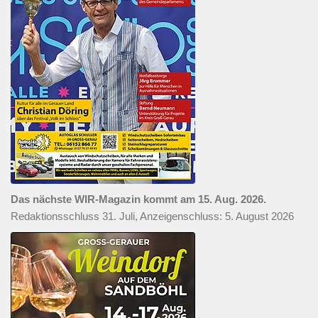
Das nächste WIR-Magazin kommt am 15. Aug. 2026.
Redaktionsschluss 31. Juli, Anzeigenschluss: 5. August 2026