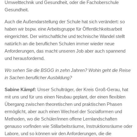
Umwelttechnik und Gesundheit, oder die Fachoberschule
Gesundheit.
Auch die Außendarstellung der Schule hat sich verändert: so
haben wir bspw. eine Arbeitsgruppe für Öffentlichkeitsarbeit
eingerichtet. Der wirtschaftliche und technische Wandel stellt
natürlich an die beruflichen Schulen immer wieder neue
Anforderungen, das macht unseren Job aber auch spannend
und herausfordernd.
Wo sehen Sie die BSGG in zehn Jahren? Wohin geht die Reise
in Sachen beruflicher Ausbildung?
Sabine Kämpf:
Unser Schulträger, der Kreis Groß-Gerau, hat
mit uns und für uns einen Neubau geplant, der einen flexiblen
Übergang zwischen theoretischen und praktischen Phasen
ermöglicht, aber auch einen Wechsel der Sozialformen und
Methoden, wo die Schüler/innen offene Lernlandschaften
genauso vorfinden wie Stillarbeitsräume, Instruktionsräume oder
Labore, und so können wir den Anforderungen, die die